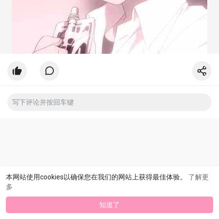
本网站使用cookies以确保您在我们的网站上获得最佳体验。
了解更
多
知道了