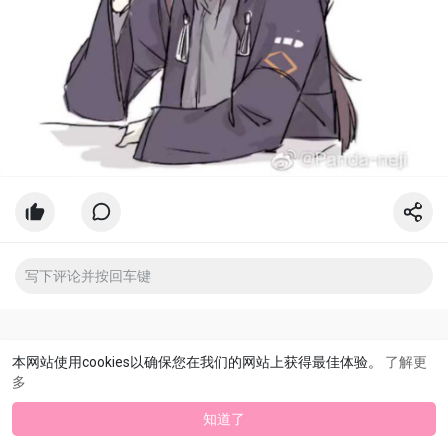
本网站使用cookies以确保您在我们的网站上获得最佳体验。
了解更
多
知道了