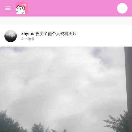
zhymu
改变了他个人资料图片
4 一年前