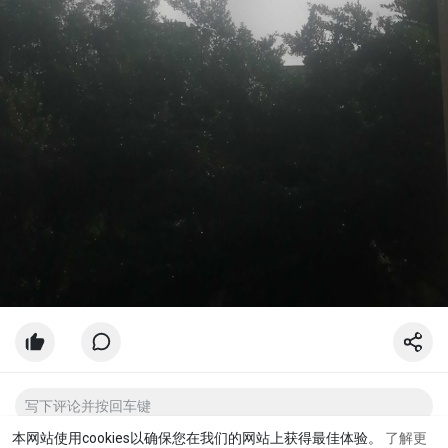
本网站使用cookies以确保您在我们的网站上获得最佳体验。
了解更