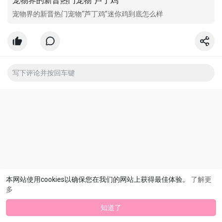
宠物界的新晋热门宠物“芦丁鸡”
宠物界的新晋热门宠物“芦丁鸡”迷你鸡到底怎么样
本网站使用cookies以确保您在我们的网站上获得最佳体验。
了解更
多
知道了