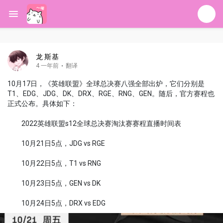
龙 斯基
4 一年前
·
翻译
10月17日，《英雄联盟》全球总决赛八强全部出炉，它们分别是
T1、EDG、JDG、DK、DRX、RGE、RNG、GEN。随后，官方赛程也
正式公布。具体如下：
2022英雄联盟s12全球总决赛淘汰赛赛程直播时间表
10月21日5点，JDG vs RGE
10月22日5点，T1 vs RNG
10月23日5点，GEN vs DK
10月24日5点，DRX vs EDG