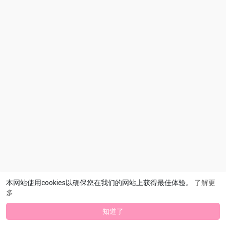
本网站使用cookies以确保您在我们的网站上获得最佳体验。
了解更
多
知道了