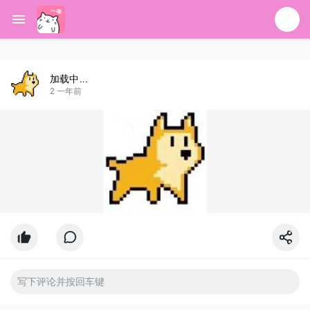
加载中...
2 一年前