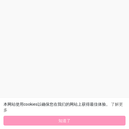
本网站使用cookies以确保您在我们的网站上获得最佳体验。
了解更
多
知道了