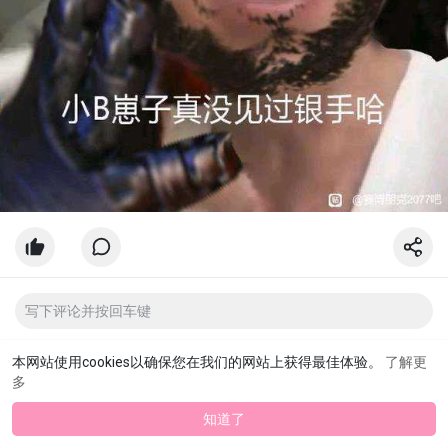
本网站使用cookies以确保您在我们的网站上获得最佳体验。
了解更
多
知道了