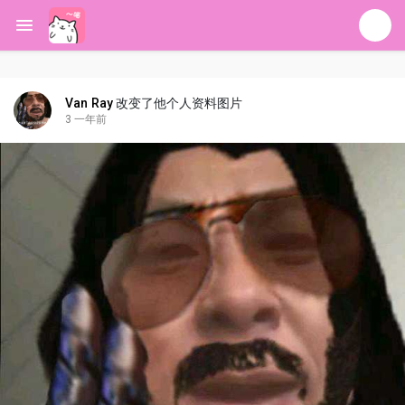
Van Ray
改变了他个人资料图片
3 一年前