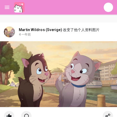
Martin Wildros (Sverige)
改变了他个人资料图片
4 一年前