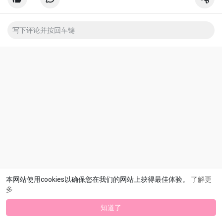
本网站使用cookies以确保您在我们的网站上获得最佳体验。
了解更
多
知道了