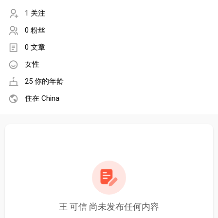
1 关注
0 粉丝
0 文章
女性
25 你的年龄
住在 China
王 可信 尚未发布任何内容