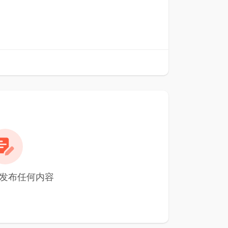
n 尚未发布任何内容