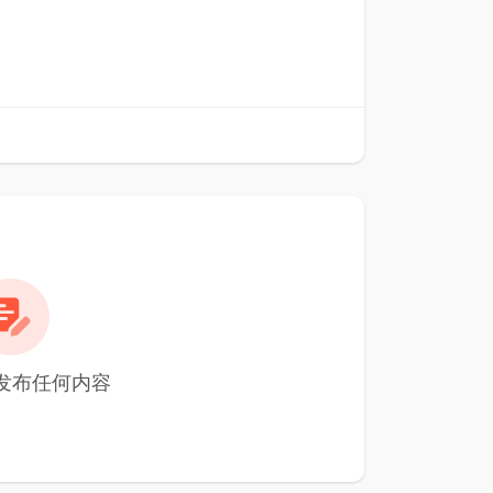
 尚未发布任何内容