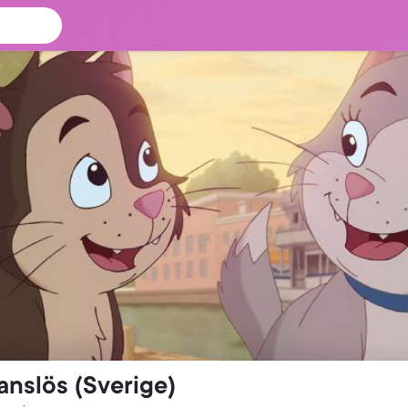
anslös (Sverige)