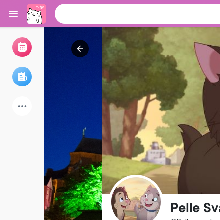
浏览活动
我的活动
浏览文章
论坛
探索用户
热门文章
游戏
Pelle Sv