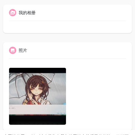
我的相册
照片