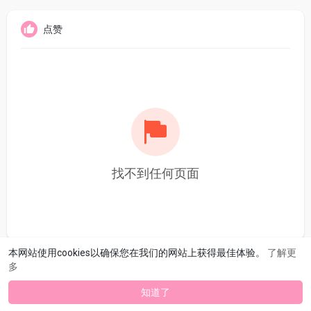
点赞
找不到任何页面
本网站使用cookies以确保您在我们的网站上获得最佳体验。
了解更
多
知道了