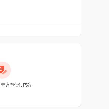
38 尚未发布任何内容