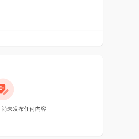
利 尚未发布任何内容