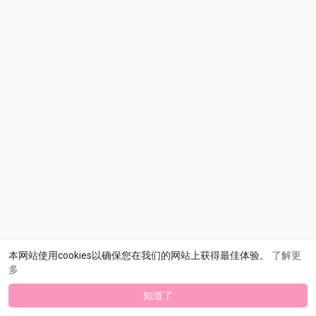
本网站使用cookies以确保您在我们的网站上获得最佳体验。
了解更
多
知道了