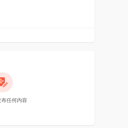
未发布任何内容