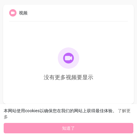
视频
没有更多视频要显示
本网站使用cookies以确保您在我们的网站上获得最佳体验。
了解更
多
知道了