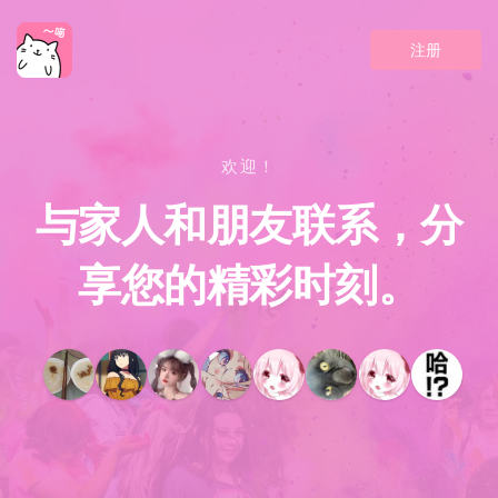
注册
欢迎！
与家人和朋友联系，分
享您的精彩时刻。