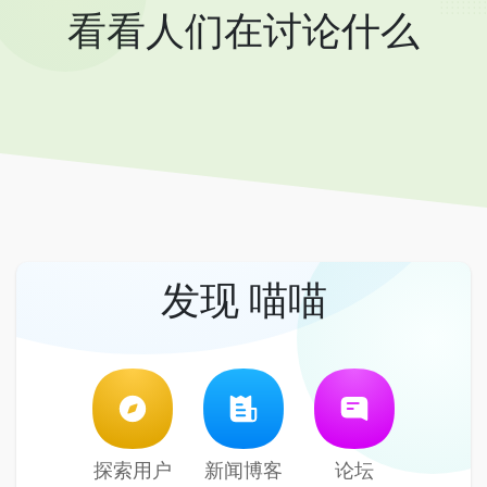
看看人们在讨论什么
发现 喵喵
探索用户
新闻博客
论坛