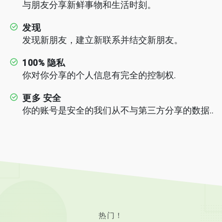
与朋友分享新鲜事物和生活时刻。
发现
发现新朋友，建立新联系并结交新朋友。
100% 隐私
你对你分享的个人信息有完全的控制权.
更多 安全
你的账号是安全的我们从不与第三方分享的数据..
热门！